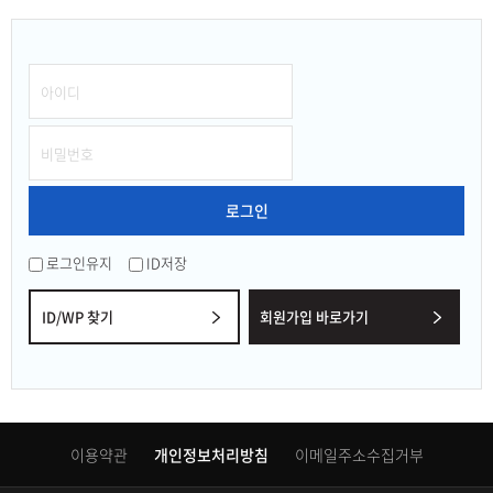
로그인
로그인유지
ID저장
ID/WP 찾기
회원가입 바로가기
이용약관
개인정보처리방침
이메일주소수집거부