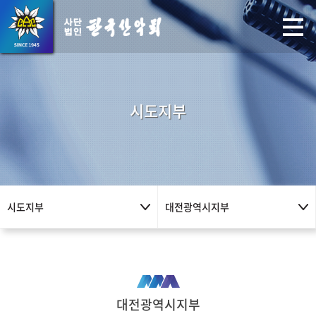
시도지부
시도지부
대전광역시지부
대전광역시지부