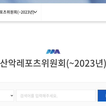
포츠위원회(~2023년)
산악레포츠위원회(~2023년