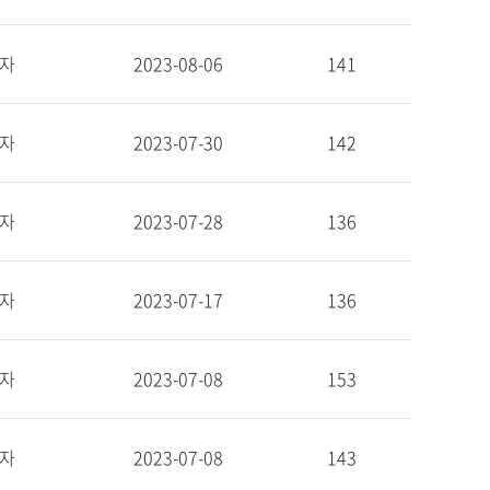
자
2023-08-06
141
자
2023-07-30
142
자
2023-07-28
136
자
2023-07-17
136
자
2023-07-08
153
자
2023-07-08
143