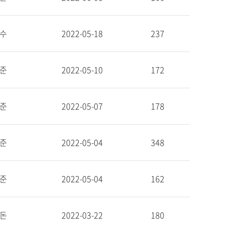
수
2022-05-18
237
준
2022-05-10
172
준
2022-05-07
178
준
2022-05-04
348
준
2022-05-04
162
돈
2022-03-22
180