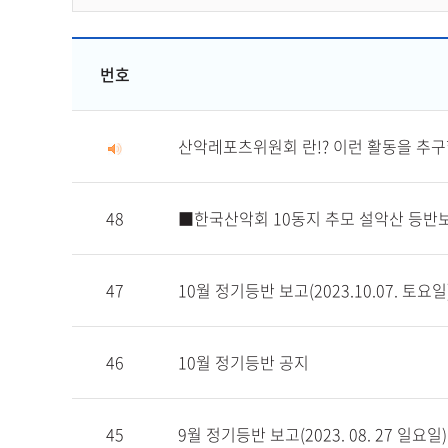
번호
산악레포츠위원회 란!? 이런 활동을 추구합니다
48
■한국산악회 10동지 추모 설악산 등반
47
10월 정기등반 보고(2023.10.07. 토요일
46
10월 정기등반 공지
45
9월 정기등반 보고(2023. 08. 27 일요일)