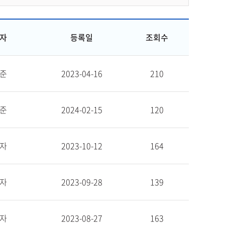
자
등록일
조회수
준
2023-04-16
210
준
2024-02-15
120
자
2023-10-12
164
자
2023-09-28
139
자
2023-08-27
163