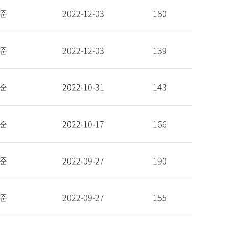
준
2022-12-03
160
준
2022-12-03
139
준
2022-10-31
143
준
2022-10-17
166
준
2022-09-27
190
준
2022-09-27
155