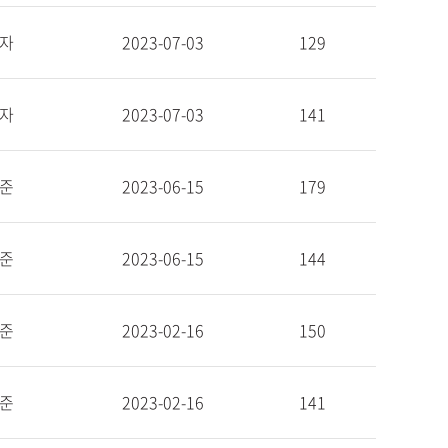
자
2023-07-03
129
자
2023-07-03
141
준
2023-06-15
179
준
2023-06-15
144
준
2023-02-16
150
준
2023-02-16
141