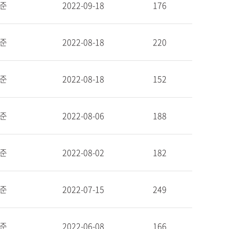
준
2022-09-18
176
준
2022-08-18
220
준
2022-08-18
152
준
2022-08-06
188
준
2022-08-02
182
준
2022-07-15
249
준
2022-06-08
166