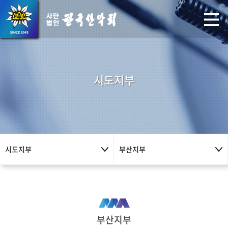
시도지부
시도지부
부산지부
부산지부