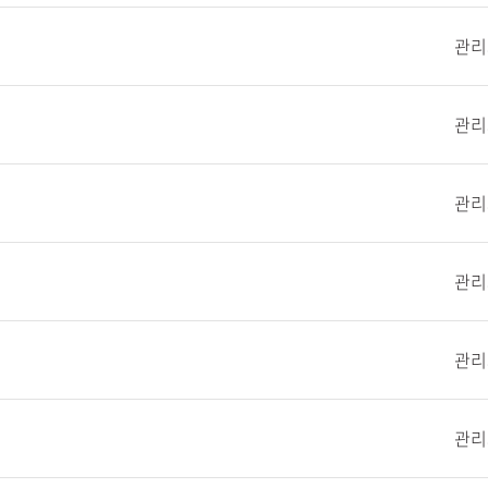
관리
관리
관리
관리
관리
관리