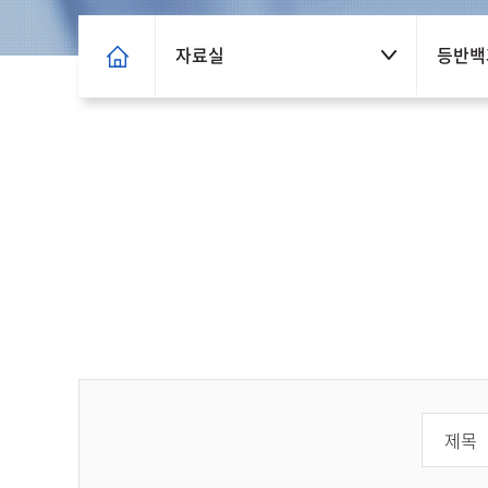
자료실
등반백