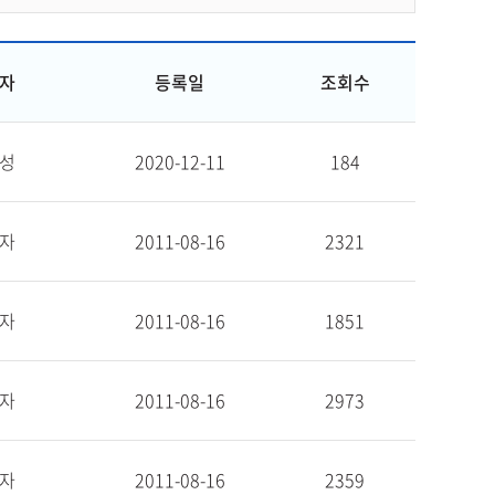
자
등록일
조회수
성
2020-12-11
184
자
2011-08-16
2321
자
2011-08-16
1851
자
2011-08-16
2973
자
2011-08-16
2359