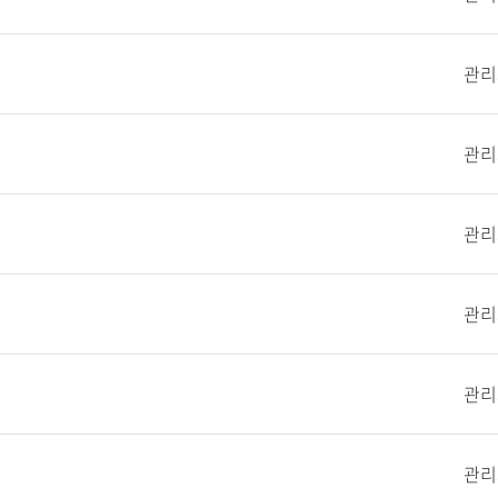
관리
관리
관리
관리
관리
관리