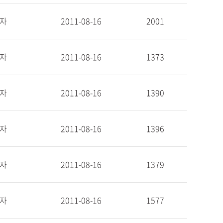
자
2011-08-16
2001
자
2011-08-16
1373
자
2011-08-16
1390
자
2011-08-16
1396
자
2011-08-16
1379
자
2011-08-16
1577