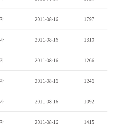
자
2011-08-16
1797
자
2011-08-16
1310
자
2011-08-16
1266
자
2011-08-16
1246
자
2011-08-16
1092
자
2011-08-16
1415