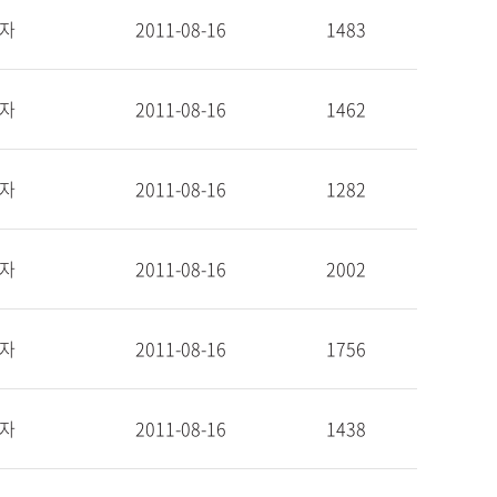
자
2011-08-16
1483
자
2011-08-16
1462
자
2011-08-16
1282
자
2011-08-16
2002
자
2011-08-16
1756
자
2011-08-16
1438