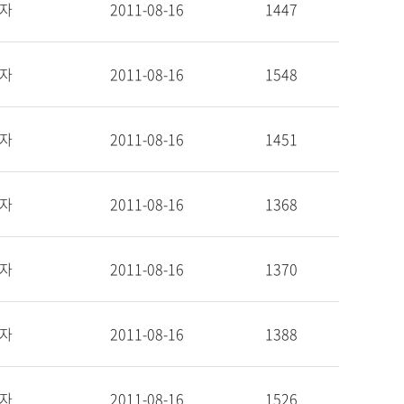
자
2011-08-16
1447
자
2011-08-16
1548
자
2011-08-16
1451
자
2011-08-16
1368
자
2011-08-16
1370
자
2011-08-16
1388
자
2011-08-16
1526