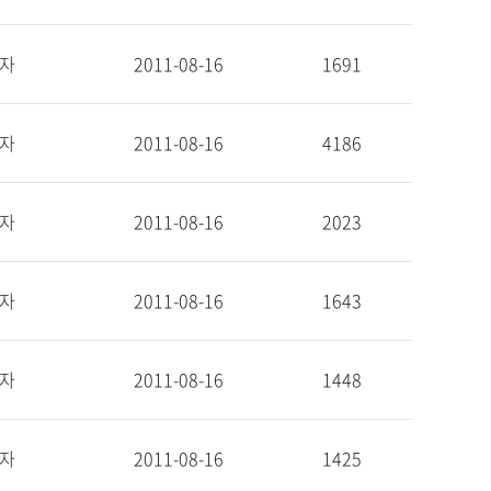
자
2011-08-16
1691
자
2011-08-16
4186
자
2011-08-16
2023
자
2011-08-16
1643
자
2011-08-16
1448
자
2011-08-16
1425