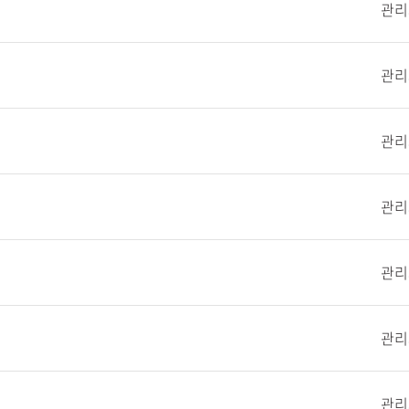
관리
관리
관리
관리
관리
관리
관리