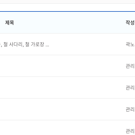
제목
작성
이블, 철 사다리, 철 가로장 ...
곽노
관리
관리
관리
관리