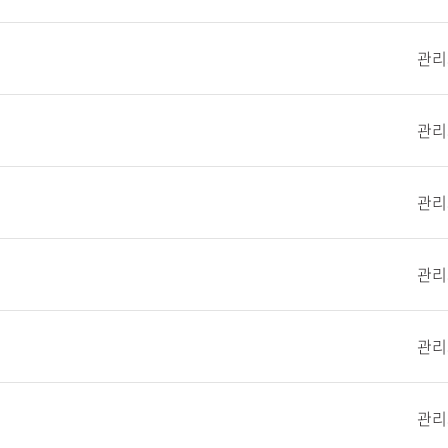
관리
관리
관리
관리
관리
관리