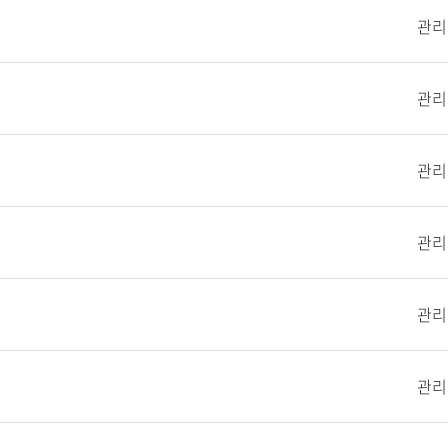
관리
관리
관리
관리
관리
관리